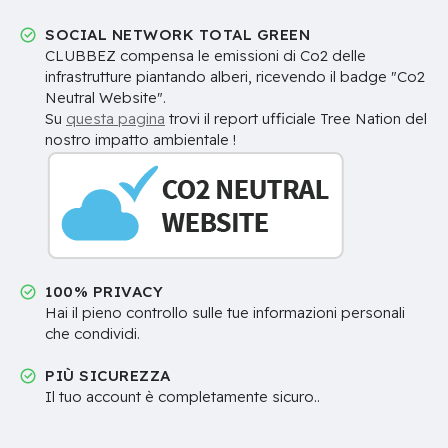
SOCIAL NETWORK TOTAL GREEN
CLUBBEZ compensa le emissioni di Co2 delle
infrastrutture piantando alberi, ricevendo il badge "Co2
Neutral Website".
Su
questa pagina
trovi il report ufficiale Tree Nation del
nostro impatto ambientale !
100% PRIVACY
Hai il pieno controllo sulle tue informazioni personali
che condividi.
PIÙ SICUREZZA
Il tuo account è completamente sicuro..