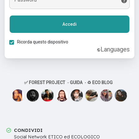
Accedi
Ricorda questo dispositivo
Languages
✅ FOREST PROJECT
-
GUIDA
-
♻️ ECO BLOG
CONDIVIDI
Social Network ETICO ed ECOLOGICO