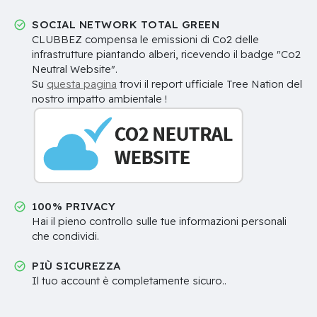
SOCIAL NETWORK TOTAL GREEN
CLUBBEZ compensa le emissioni di Co2 delle
infrastrutture piantando alberi, ricevendo il badge "Co2
Neutral Website".
Su
questa pagina
trovi il report ufficiale Tree Nation del
nostro impatto ambientale !
100% PRIVACY
Hai il pieno controllo sulle tue informazioni personali
che condividi.
PIÙ SICUREZZA
Il tuo account è completamente sicuro..