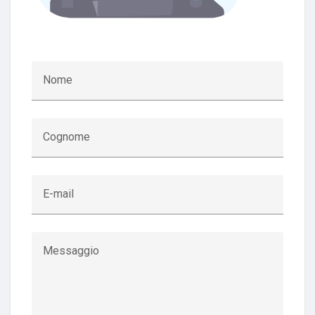
Nome
Cognome
E-mail
Messaggio