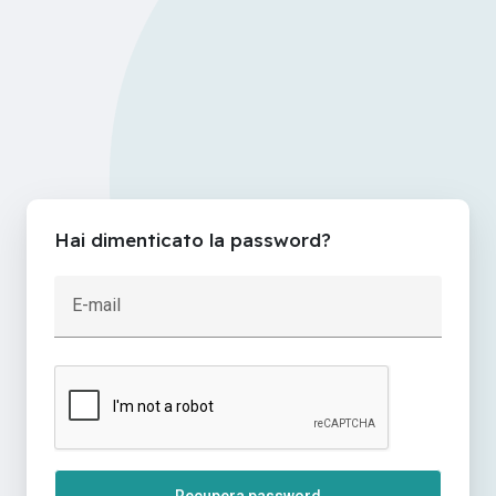
Hai dimenticato la password?
E-mail