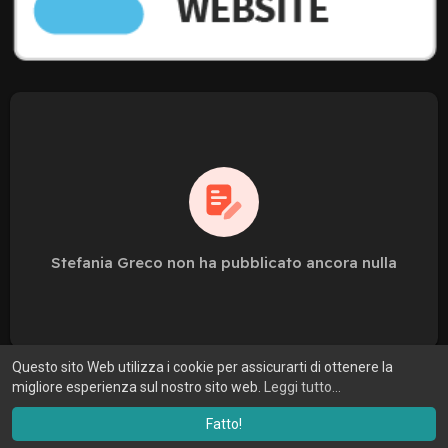
Stefania Greco non ha pubblicato ancora nulla
Questo sito Web utilizza i cookie per assicurarti di ottenere la
migliore esperienza sul nostro sito web.
Leggi tutto...
Fatto!