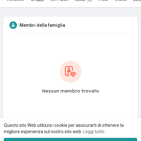
Membri della famiglia
Nessun membro trovato
Questo sito Web utilizza i cookie per assicurarti di ottenere la
migliore esperienza sul nostro sito web.
Leggi tutto...