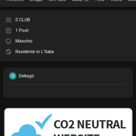
0 CLUB
1 Post
Maschio
Residente in L'Italia
Dettagli