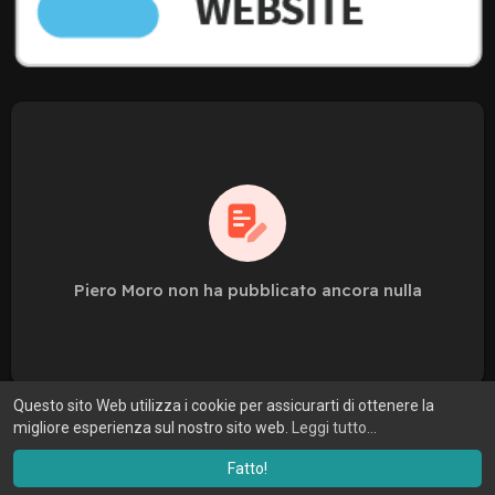
Piero Moro non ha pubblicato ancora nulla
Questo sito Web utilizza i cookie per assicurarti di ottenere la
migliore esperienza sul nostro sito web.
Leggi tutto...
Fatto!