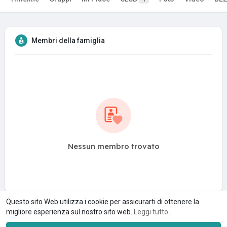
Membri della famiglia
Nessun membro trovato
Questo sito Web utilizza i cookie per assicurarti di ottenere la
migliore esperienza sul nostro sito web.
Leggi tutto...