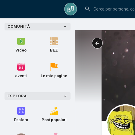
COMUNITÀ
Video
BEZ
eventi
Le mie pagine
ESPLORA
Esplora
Post popolari