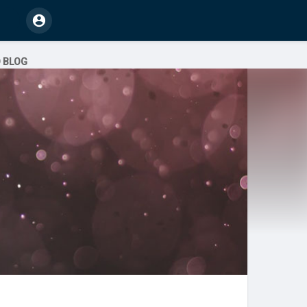
O BLOG