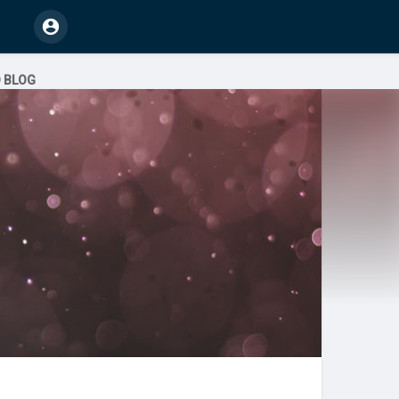
O BLOG