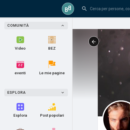
COMUNITÀ
Video
BEZ
eventi
Le mie pagine
ESPLORA
Esplora
Post popolari