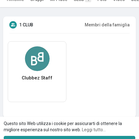
1 CLUB
Membri della famiglia
Clubbez Staff
Questo sito Web utilizza i cookie per assicurarti di ottenere la
migliore esperienza sul nostro sito web.
Leggi tutto...