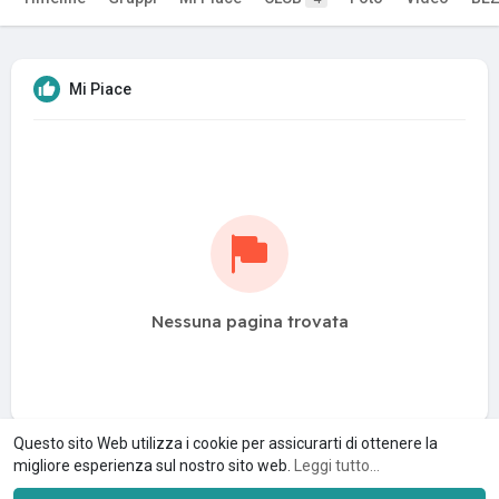
Mi Piace
Nessuna pagina trovata
Questo sito Web utilizza i cookie per assicurarti di ottenere la
migliore esperienza sul nostro sito web.
Leggi tutto...