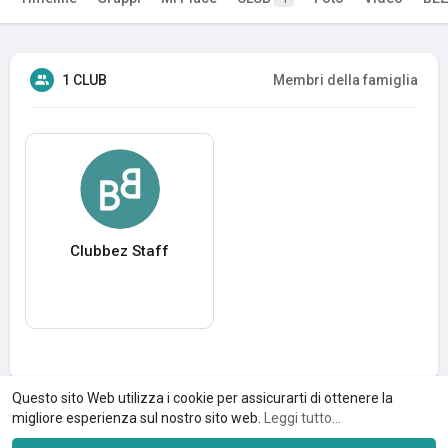
1 CLUB
Membri della famiglia
Clubbez Staff
Questo sito Web utilizza i cookie per assicurarti di ottenere la
migliore esperienza sul nostro sito web.
Leggi tutto...