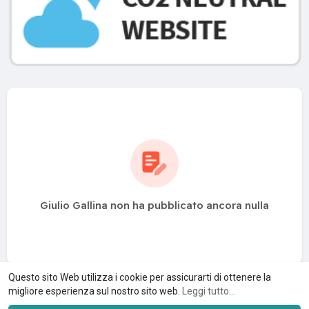
Giulio Gallina non ha pubblicato ancora nulla
Questo sito Web utilizza i cookie per assicurarti di ottenere la
migliore esperienza sul nostro sito web.
Leggi tutto...