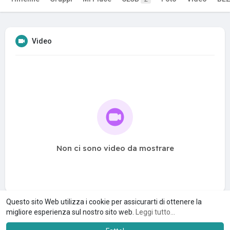
Video
Non ci sono video da mostrare
Questo sito Web utilizza i cookie per assicurarti di ottenere la
migliore esperienza sul nostro sito web.
Leggi tutto...