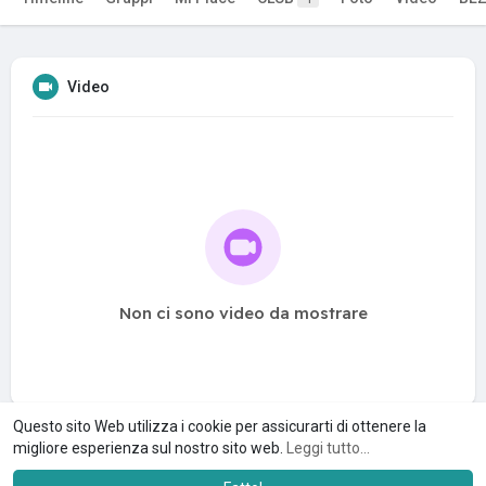
Video
Non ci sono video da mostrare
Questo sito Web utilizza i cookie per assicurarti di ottenere la
migliore esperienza sul nostro sito web.
Leggi tutto...