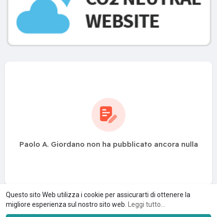
Paolo A. Giordano non ha pubblicato ancora nulla
Questo sito Web utilizza i cookie per assicurarti di ottenere la
migliore esperienza sul nostro sito web.
Leggi tutto...