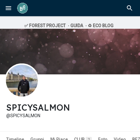
✅ FOREST PROJECT
-
GUIDA
-
♻️ ECO BLOG
SPICYSALMON
@SPICYSALMON
Timeline
Gruppi
Mi Piace
CLUB
Foto
Video
BE
2