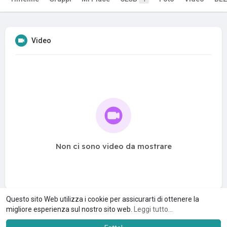
Video
Non ci sono video da mostrare
Questo sito Web utilizza i cookie per assicurarti di ottenere la
migliore esperienza sul nostro sito web.
Leggi tutto...