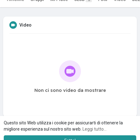
Video
Non ci sono video da mostrare
Questo sito Web utilizza i cookie per assicurarti di ottenere la
migliore esperienza sul nostro sito web.
Leggi tutto...