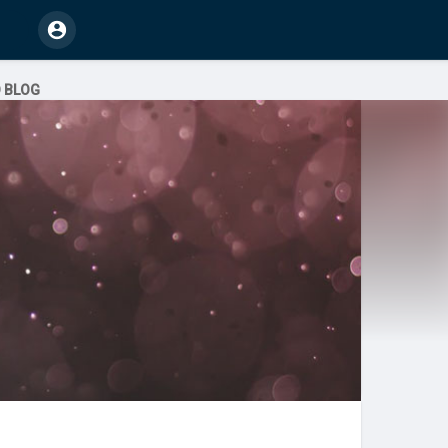
O BLOG