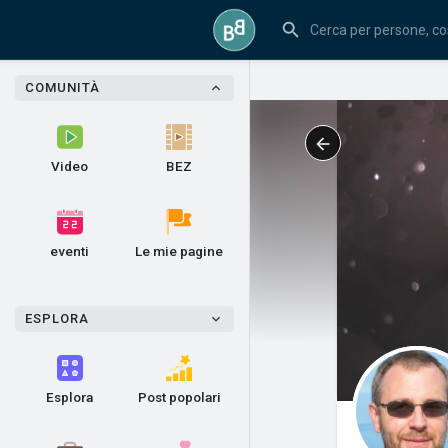
COMUNITÀ
Video
BEZ
eventi
Le mie pagine
ESPLORA
Esplora
Post popolari