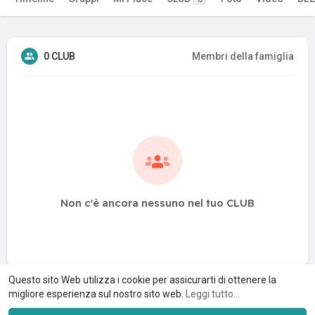
0 CLUB
Membri della famiglia
Non c'è ancora nessuno nel tuo CLUB
Questo sito Web utilizza i cookie per assicurarti di ottenere la
migliore esperienza sul nostro sito web.
Leggi tutto...