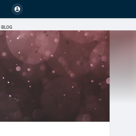
O BLOG