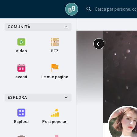
COMUNITÀ
Video
BEZ
eventi
Le mie pagine
ESPLORA
Esplora
Post popolari