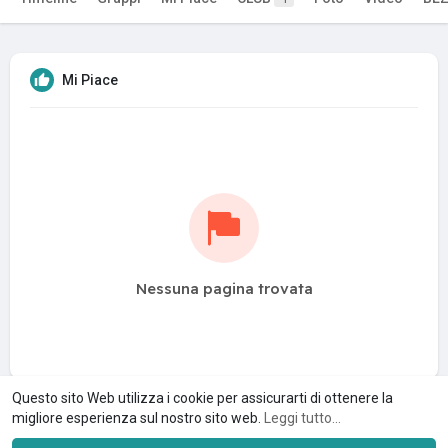
Mi Piace
Nessuna pagina trovata
Questo sito Web utilizza i cookie per assicurarti di ottenere la
migliore esperienza sul nostro sito web.
Leggi tutto...