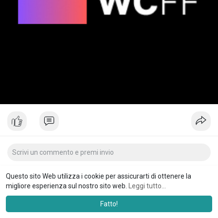
Questo sito Web utilizza i cookie per assicurarti di ottenere la
migliore esperienza sul nostro sito web.
Leggi tutto...
Fatto!