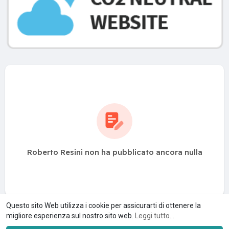
Roberto Resini non ha pubblicato ancora nulla
Questo sito Web utilizza i cookie per assicurarti di ottenere la
migliore esperienza sul nostro sito web.
Leggi tutto...