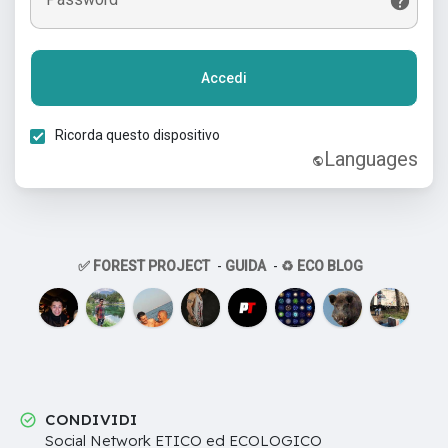
Accedi
Ricorda questo dispositivo
Languages
✅ FOREST PROJECT
-
GUIDA
-
♻️ ECO BLOG
CONDIVIDI
Social Network ETICO ed ECOLOGICO