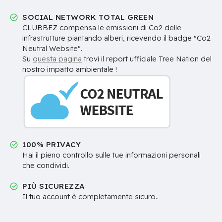
SOCIAL NETWORK TOTAL GREEN
CLUBBEZ compensa le emissioni di Co2 delle
infrastrutture piantando alberi, ricevendo il badge "Co2
Neutral Website".
Su
questa pagina
trovi il report ufficiale Tree Nation del
nostro impatto ambientale !
100% PRIVACY
Hai il pieno controllo sulle tue informazioni personali
che condividi.
PIÙ SICUREZZA
Il tuo account è completamente sicuro..