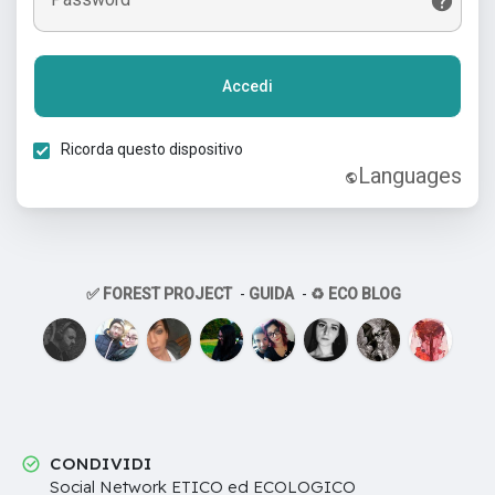
Accedi
Ricorda questo dispositivo
Languages
✅ FOREST PROJECT
-
GUIDA
-
♻️ ECO BLOG
CONDIVIDI
Social Network ETICO ed ECOLOGICO