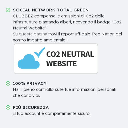
SOCIAL NETWORK TOTAL GREEN
CLUBBEZ compensa le emissioni di Co2 delle
infrastrutture piantando alberi, ricevendo il badge "Co2
Neutral Website".
Su
questa pagina
trovi il report ufficiale Tree Nation del
nostro impatto ambientale !
100% PRIVACY
Hai il pieno controllo sulle tue informazioni personali
che condividi.
PIÙ SICUREZZA
Il tuo account è completamente sicuro..