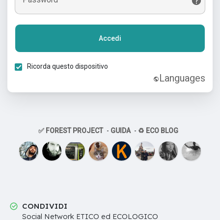
Accedi
Ricorda questo dispositivo
Languages
✅ FOREST PROJECT
-
GUIDA
-
♻️ ECO BLOG
CONDIVIDI
Social Network ETICO ed ECOLOGICO