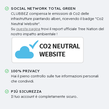
SOCIAL NETWORK TOTAL GREEN
CLUBBEZ compensa le emissioni di Co2 delle
infrastrutture piantando alberi, ricevendo il badge "Co2
Neutral Website".
Su
questa pagina
trovi il report ufficiale Tree Nation del
nostro impatto ambientale !
100% PRIVACY
Hai il pieno controllo sulle tue informazioni personali
che condividi.
PIÙ SICUREZZA
Il tuo account è completamente sicuro..