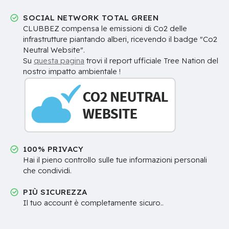
SOCIAL NETWORK TOTAL GREEN
CLUBBEZ compensa le emissioni di Co2 delle
infrastrutture piantando alberi, ricevendo il badge "Co2
Neutral Website".
Su
questa pagina
trovi il report ufficiale Tree Nation del
nostro impatto ambientale !
100% PRIVACY
Hai il pieno controllo sulle tue informazioni personali
che condividi.
PIÙ SICUREZZA
Il tuo account è completamente sicuro..