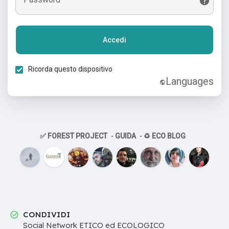
Accedi
Ricorda questo dispositivo
Languages
✅ FOREST PROJECT
-
GUIDA
-
♻️ ECO BLOG
CONDIVIDI
Social Network ETICO ed ECOLOGICO