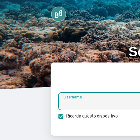
S
Username
Ricorda questo dispositivo