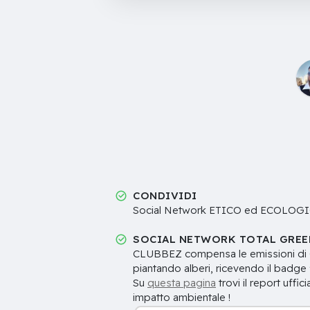
CONDIVIDI
Social Network ETICO ed ECOLOG
SOCIAL NETWORK TOTAL GREE
CLUBBEZ compensa le emissioni di Co
piantando alberi, ricevendo il badge
Su
questa pagina
trovi il report uffi
impatto ambientale !