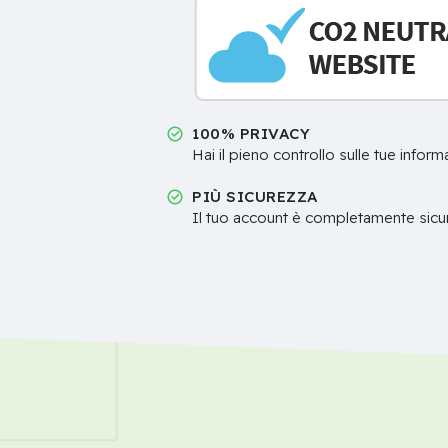
100% PRIVACY
Hai il pieno controllo sulle tue inform
PIÙ SICUREZZA
Il tuo account è completamente sicur