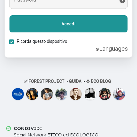
Accedi
Ricorda questo dispositivo
Languages
✅ FOREST PROJECT
-
GUIDA
-
♻️ ECO BLOG
CONDIVIDI
Social Network ETICO ed ECOLOGICO