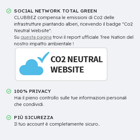
SOCIAL NETWORK TOTAL GREEN
CLUBBEZ compensa le emissioni di Co2 delle
infrastrutture piantando alberi, ricevendo il badge "Co2
Neutral Website".
Su
questa pagina
trovi il report ufficiale Tree Nation del
nostro impatto ambientale !
100% PRIVACY
Hai il pieno controllo sulle tue informazioni personali
che condividi.
PIÙ SICUREZZA
Il tuo account è completamente sicuro..