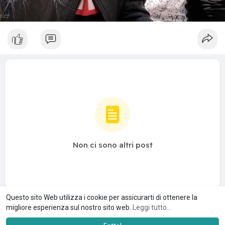
Non ci sono altri post
Questo sito Web utilizza i cookie per assicurarti di ottenere la
migliore esperienza sul nostro sito web.
Leggi tutto...