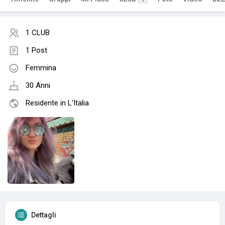
1 CLUB
1 Post
Femmina
30 Anni
Residente in L'Italia
Dettagli