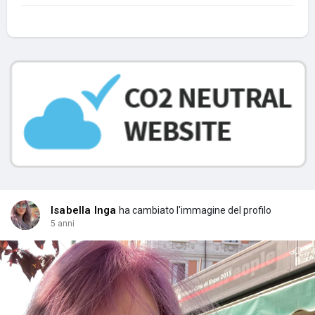
Isabella Inga
ha cambiato l'immagine del profilo
5 anni