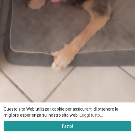
Questo sito Web utilizza i cookie per assicurarti di ottenere la
migliore esperienza sul nostro sito web.
Leggi tutto...
Fatto!