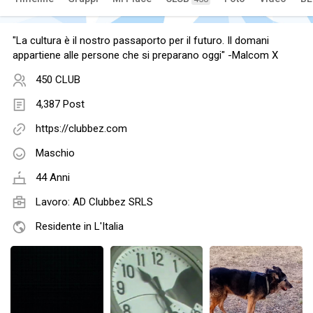
"La cultura è il nostro passaporto per il futuro. Il domani
appartiene alle persone che si preparano oggi" -Malcom X
450 CLUB
4,387 Post
https://clubbez.com
Maschio
44 Anni
Lavoro:
AD Clubbez SRLS
Residente in L'Italia