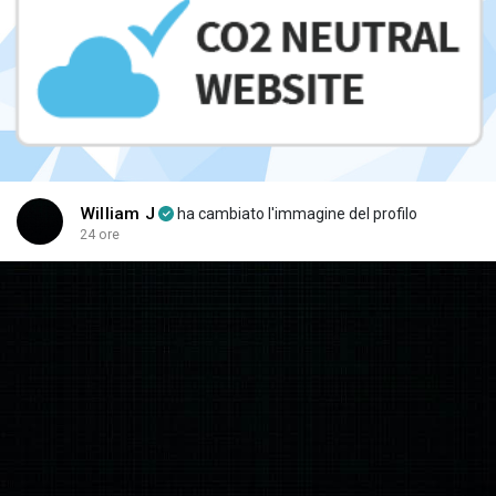
William J
ha cambiato l'immagine del profilo
24 ore