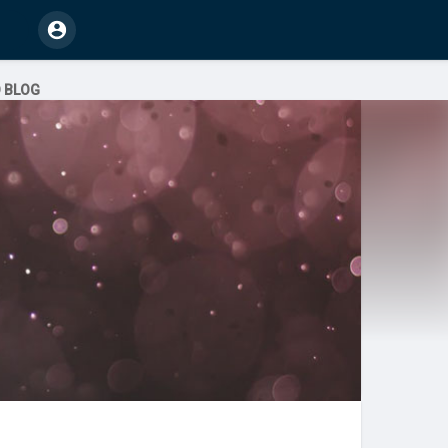
O BLOG