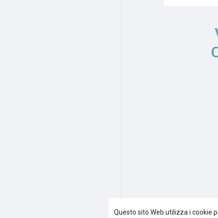
Questo sito Web utilizza i cookie p