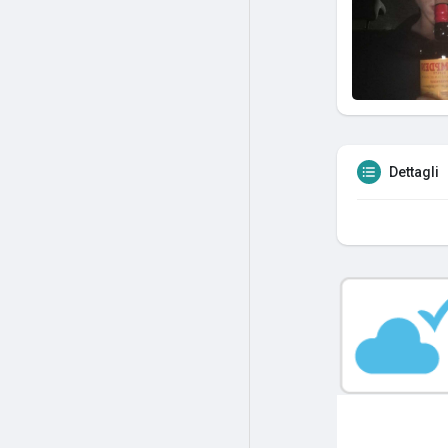
Dettagli