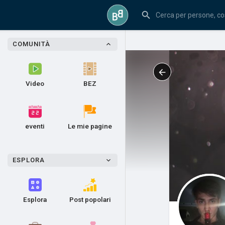
COMUNITÀ
Video
BEZ
eventi
Le mie pagine
ESPLORA
Esplora
Post popolari