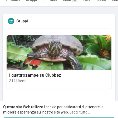
Gruppi
I quattrozampe su Clubbez
314 Utenti
Questo sito Web utilizza i cookie per assicurarti di ottenere la
migliore esperienza sul nostro sito web.
Leggi tutto...