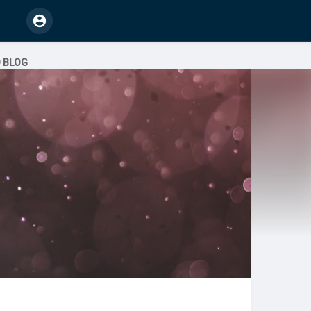
O BLOG