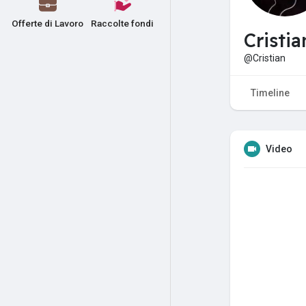
Offerte di Lavoro
Raccolte fondi
Cristi
@Cristian
Timeline
Video