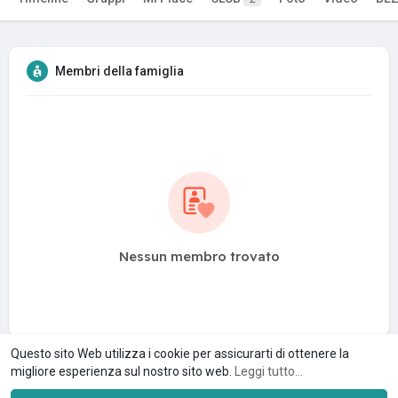
Membri della famiglia
Nessun membro trovato
Questo sito Web utilizza i cookie per assicurarti di ottenere la
migliore esperienza sul nostro sito web.
Leggi tutto...