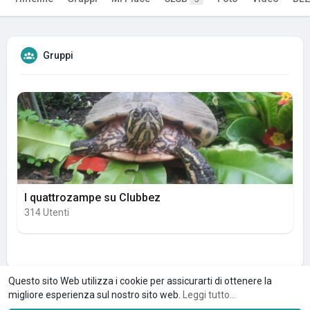
Gruppi
I quattrozampe su Clubbez
314 Utenti
Questo sito Web utilizza i cookie per assicurarti di ottenere la
migliore esperienza sul nostro sito web.
Leggi tutto...