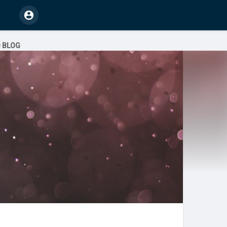
O BLOG