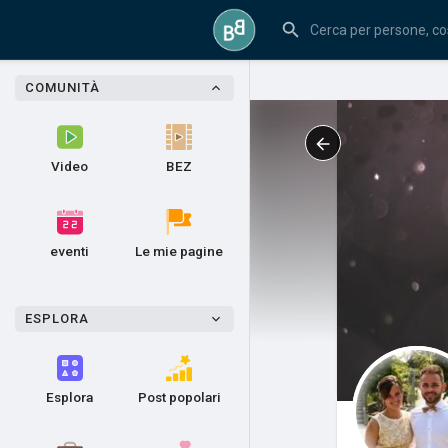
COMUNITÀ
Video
BEZ
eventi
Le mie pagine
ESPLORA
Esplora
Post popolari