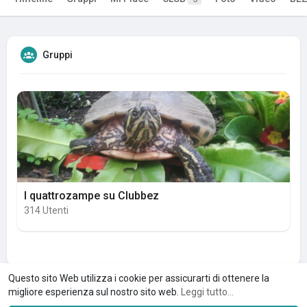
Gruppi
I quattrozampe su Clubbez
314 Utenti
Questo sito Web utilizza i cookie per assicurarti di ottenere la
migliore esperienza sul nostro sito web.
Leggi tutto...