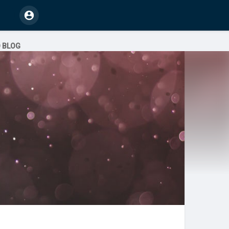
O BLOG