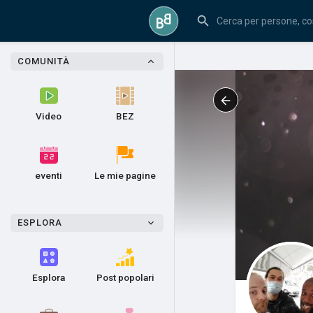
COMUNITÀ
Video
BEZ
eventi
Le mie pagine
ESPLORA
Esplora
Post popolari