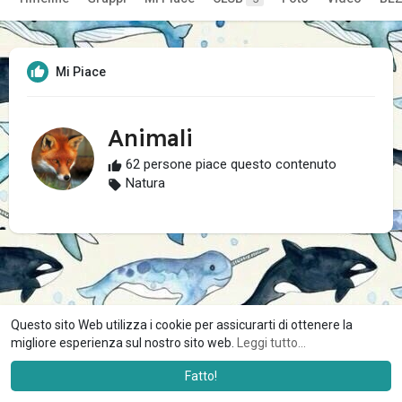
Mi Piace
Animali
62 persone piace questo contenuto
Natura
Questo sito Web utilizza i cookie per assicurarti di ottenere la
migliore esperienza sul nostro sito web.
Leggi tutto...
Fatto!