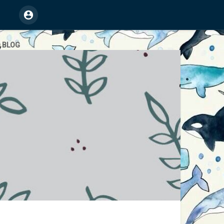
O BLOG