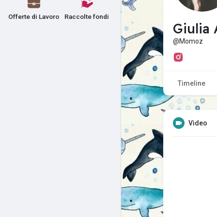
Offerte di Lavoro
Raccolte fondi
Giulia
@Momoz
Timeline
Video