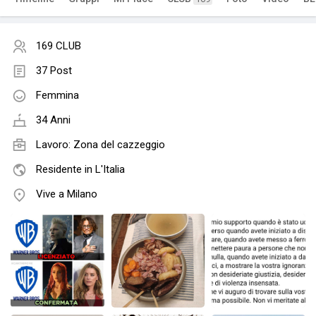
169 CLUB
37 Post
Femmina
34 Anni
Lavoro: Zona del cazzeggio
Residente in L'Italia
Vive a Milano