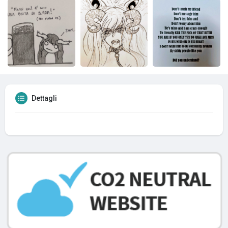
Dettagli