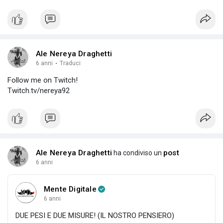
Ale Nereya Draghetti
6 anni
·
Traduci
Follow me on Twitch!
Twitch.tv/nereya92
Ale Nereya Draghetti
post
ha condiviso un
6 anni
Mente Digitale
6 anni
DUE PESI E DUE MISURE! (IL NOSTRO PENSIERO)