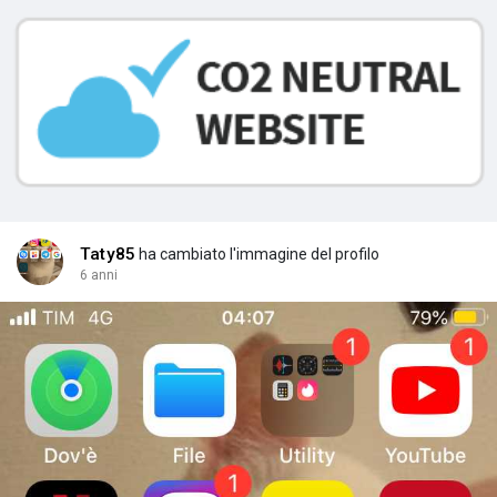
Taty85
ha cambiato l'immagine del profilo
6 anni