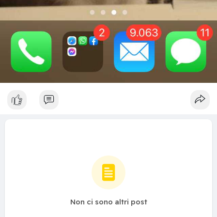
Non ci sono altri post