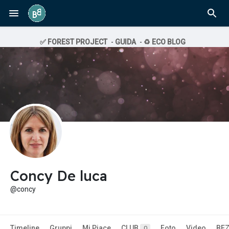
✅ FOREST PROJECT
-
GUIDA
-
♻️ ECO BLOG
Concy De luca
@concy
Timeline
Gruppi
Mi Piace
CLUB
Foto
Video
BE
0