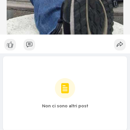
Non ci sono altri post