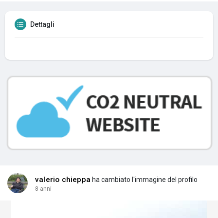
Dettagli
valerio chieppa
ha cambiato l'immagine del profilo
8 anni