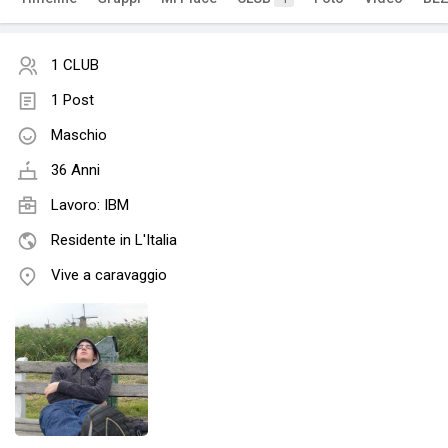
1 CLUB
1 Post
Maschio
36 Anni
Lavoro: IBM
Residente in L'Italia
Vive a caravaggio