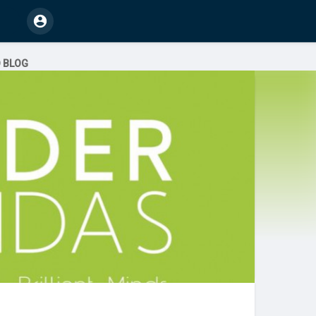
O BLOG