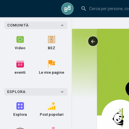
COMUNITÀ
Video
BEZ
eventi
Le mie pagine
ESPLORA
Esplora
Post popolari