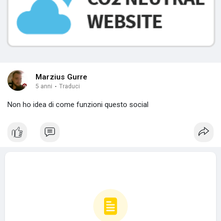
Marzius Gurre
5 anni
·
Traduci
Non ho idea di come funzioni questo social